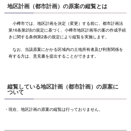
地区計画（都市計画）の原案の縦覧とは
小樽市では、地区計画を決定（変更）する前に、都市計画法
第16条第2項の規定に基づく、小樽市地区計画等の案の作成手続
きに関する条例第2条の規定により縦覧を実施します。
なお、当該原案にかかる区域内の土地所有者及び利害関係を
有する方は、意見書を提出することができます。
縦覧している地区計画（都市計画）の原案に
ついて
・現在、地区計画の原案の縦覧は行っておりません。