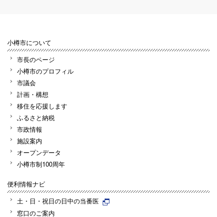
小樽市について
市長のページ
小樽市のプロフィル
市議会
計画・構想
移住を応援します
ふるさと納税
市政情報
施設案内
オープンデータ
小樽市制100周年
便利情報ナビ
土・日・祝日の日中の当番医
窓口のご案内