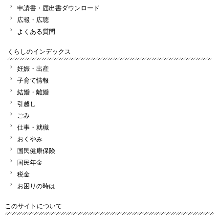
申請書・届出書ダウンロード
広報・広聴
よくある質問
くらしのインデックス
妊娠・出産
子育て情報
結婚・離婚
引越し
ごみ
仕事・就職
おくやみ
国民健康保険
国民年金
税金
お困りの時は
このサイトについて