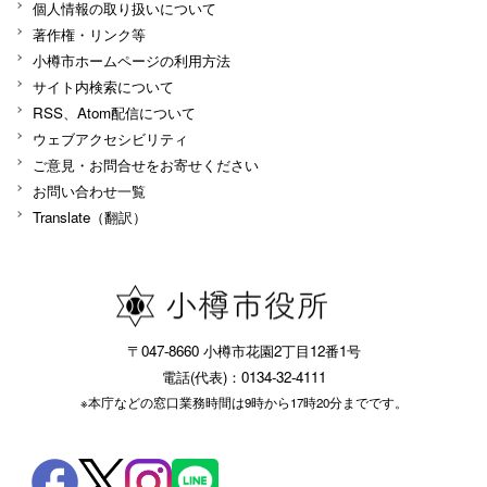
個人情報の取り扱いについて
著作権・リンク等
小樽市ホームページの利用方法
サイト内検索について
RSS、Atom配信について
ウェブアクセシビリティ
ご意見・お問合せをお寄せください
お問い合わせ一覧
Translate（翻訳）
〒047-8660 小樽市花園2丁目12番1号
電話(代表)：0134-32-4111
※本庁などの窓口業務時間は9時から17時20分までです。