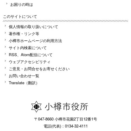
お困りの時は
このサイトについて
個人情報の取り扱いについて
著作権・リンク等
小樽市ホームページの利用方法
サイト内検索について
RSS、Atom配信について
ウェブアクセシビリティ
ご意見・お問合せをお寄せください
お問い合わせ一覧
Translate（翻訳）
〒047-8660 小樽市花園2丁目12番1号
電話(代表)：0134-32-4111