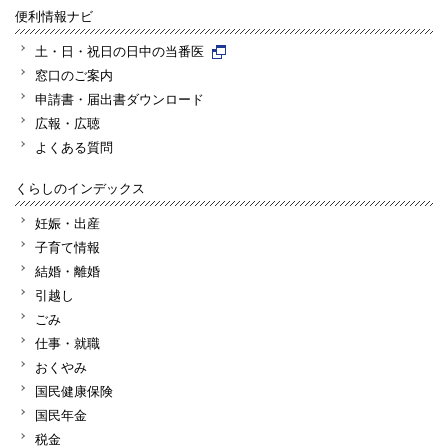
便利情報ナビ
土・日・祝日の日中の当番医
窓口のご案内
申請書・届出書ダウンロード
広報・広聴
よくある質問
くらしのインデックス
妊娠・出産
子育て情報
結婚・離婚
引越し
ごみ
仕事・就職
おくやみ
国民健康保険
国民年金
税金