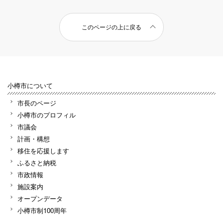
このページの上に戻る
小樽市について
市長のページ
小樽市のプロフィル
市議会
計画・構想
移住を応援します
ふるさと納税
市政情報
施設案内
オープンデータ
小樽市制100周年