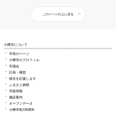
このページの上に戻る
小樽市について
市長のページ
小樽市のプロフィル
市議会
計画・構想
移住を応援します
ふるさと納税
市政情報
施設案内
オープンデータ
小樽市制100周年