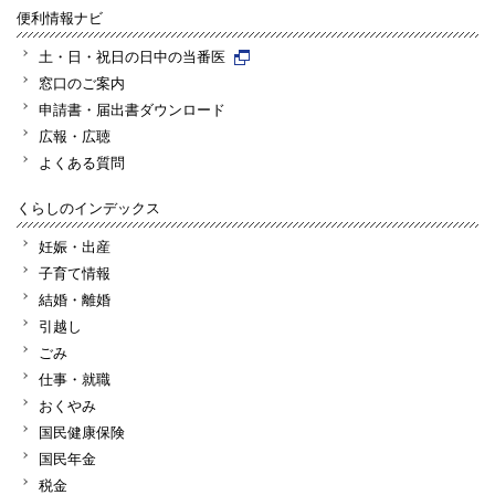
便利情報ナビ
土・日・祝日の日中の当番医
窓口のご案内
申請書・届出書ダウンロード
広報・広聴
よくある質問
くらしのインデックス
妊娠・出産
子育て情報
結婚・離婚
引越し
ごみ
仕事・就職
おくやみ
国民健康保険
国民年金
税金