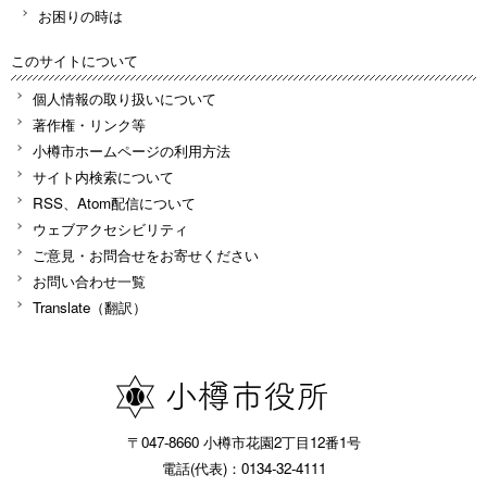
お困りの時は
このサイトについて
個人情報の取り扱いについて
著作権・リンク等
小樽市ホームページの利用方法
サイト内検索について
RSS、Atom配信について
ウェブアクセシビリティ
ご意見・お問合せをお寄せください
お問い合わせ一覧
Translate（翻訳）
〒047-8660 小樽市花園2丁目12番1号
電話(代表)：0134-32-4111