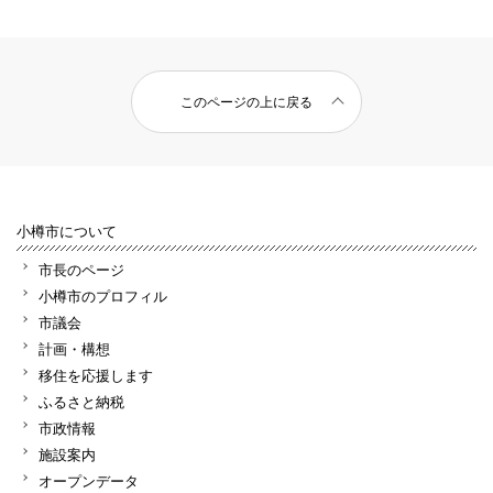
このページの上に戻る
小樽市について
市長のページ
小樽市のプロフィル
市議会
計画・構想
移住を応援します
ふるさと納税
市政情報
施設案内
オープンデータ