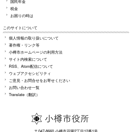
国民年金
税金
お困りの時は
このサイトについて
個人情報の取り扱いについて
著作権・リンク等
小樽市ホームページの利用方法
サイト内検索について
RSS、Atom配信について
ウェブアクセシビリティ
ご意見・お問合せをお寄せください
お問い合わせ一覧
Translate（翻訳）
〒047-8660 小樽市花園2丁目12番1号