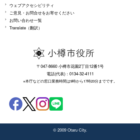
ウェブアクセシビリティ
ご意見・お問合せをお寄せください
お問い合わせ一覧
Translate（翻訳）
〒047-8660 小樽市花園2丁目12番1号
電話(代表)：0134-32-4111
※本庁などの窓口業務時間は9時から17時20分までです。
© 2009 Otaru City.