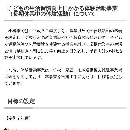
子どもの生活習慣向上にかかる体験活動事業
（長期休業中の体験活動）について
小樽市では、平成３０年度より、授業以外での体験活動の機会
を設定し、学校などの教育施設や社会教育施設において、子ども
が運動体験や化学実験を体験する機会を設け、長期休業中の生活
習慣（早起き・朝ごはん等）向上を目的とし、子供向けの体験活
動を実施しています。
なお、体験活動事業は、学校・家庭・地域連携協力推進事業補
助金を活用しており、本事業を実施するにあたり、目標を設定し
ています。
目標の設定
【令和７年度】