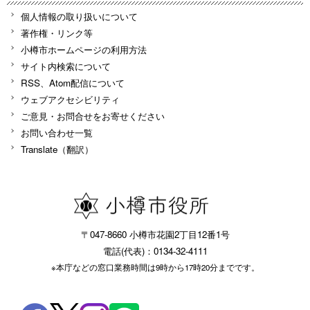
個人情報の取り扱いについて
著作権・リンク等
小樽市ホームページの利用方法
サイト内検索について
RSS、Atom配信について
ウェブアクセシビリティ
ご意見・お問合せをお寄せください
お問い合わせ一覧
Translate（翻訳）
〒047-8660 小樽市花園2丁目12番1号
電話(代表)：0134-32-4111
※本庁などの窓口業務時間は9時から17時20分までです。