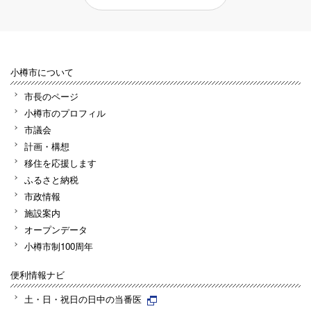
小樽市について
市長のページ
小樽市のプロフィル
市議会
計画・構想
移住を応援します
ふるさと納税
市政情報
施設案内
オープンデータ
小樽市制100周年
便利情報ナビ
土・日・祝日の日中の当番医