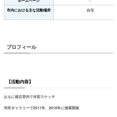
-
ホームページ
自宅
市内における主な活動場所
プロフィール
【活動内容】
おもに後志管内で水彩スケッチ
市民ギャラリーで2011年、2016年に個展開催