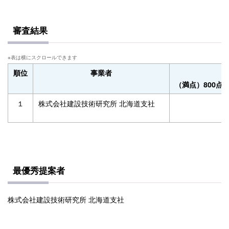
審査結果
順位
事業者
（満点）800
１
株式会社建設技術研究所 北海道支社
最優秀提案者
株式会社建設技術研究所 北海道支社