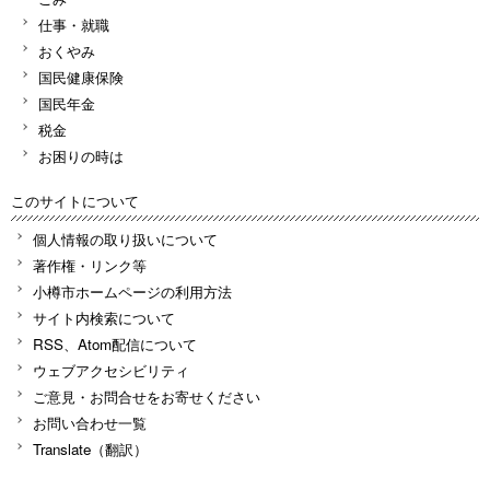
仕事・就職
おくやみ
国民健康保険
国民年金
税金
お困りの時は
このサイトについて
個人情報の取り扱いについて
著作権・リンク等
小樽市ホームページの利用方法
サイト内検索について
RSS、Atom配信について
ウェブアクセシビリティ
ご意見・お問合せをお寄せください
お問い合わせ一覧
Translate（翻訳）