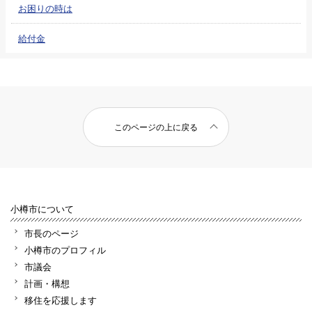
お困りの時は
給付金
このページの上に戻る
小樽市について
市長のページ
小樽市のプロフィル
市議会
計画・構想
移住を応援します