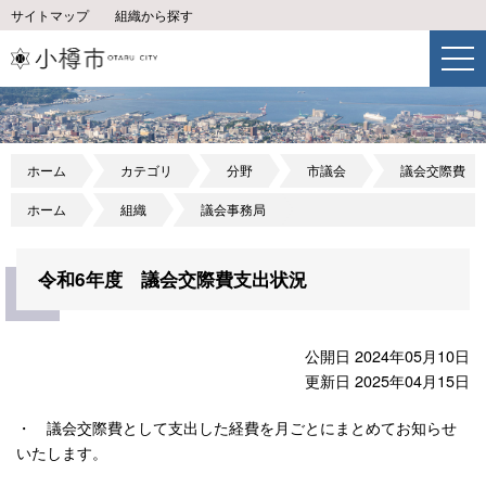
サイトマップ
組織から探す
ホーム
カテゴリ
分野
市議会
議会交際費
ホーム
組織
議会事務局
令和6年度 議会交際費支出状況
公開日 2024年05月10日
更新日 2025年04月15日
・ 議会交際費として支出した経費を月ごとにまとめてお知らせ
いたします。