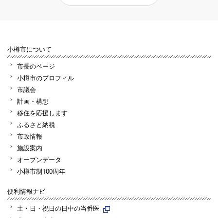
小樽市について
市長のページ
小樽市のプロフィル
市議会
計画・構想
移住を応援します
ふるさと納税
市政情報
施設案内
オープンデータ
小樽市制100周年
便利情報ナビ
土・日・祝日の日中の当番医