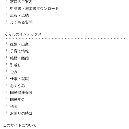
窓口のご案内
申請書・届出書ダウンロード
広報・広聴
よくある質問
くらしのインデックス
妊娠・出産
子育て情報
結婚・離婚
引越し
ごみ
仕事・就職
おくやみ
国民健康保険
国民年金
税金
お困りの時は
このサイトについて