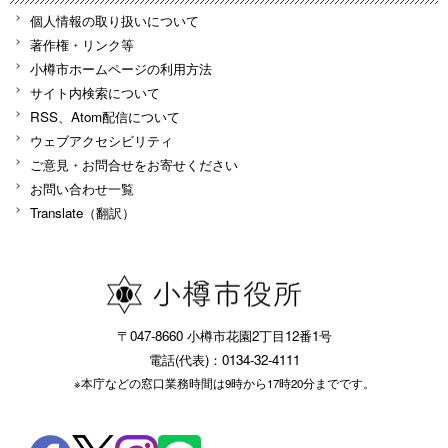
個人情報の取り扱いについて
著作権・リンク等
小樽市ホームページの利用方法
サイト内検索について
RSS、Atom配信について
ウェブアクセシビリティ
ご意見・お問合せをお寄せください
お問い合わせ一覧
Translate（翻訳）
〒047-8660 小樽市花園2丁目12番1号
電話(代表)：0134-32-4111
※本庁などの窓口業務時間は9時から17時20分までです。