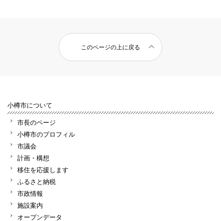
このページの上に戻る
小樽市について
市長のページ
小樽市のプロフィル
市議会
計画・構想
移住を応援します
ふるさと納税
市政情報
施設案内
オープンデータ