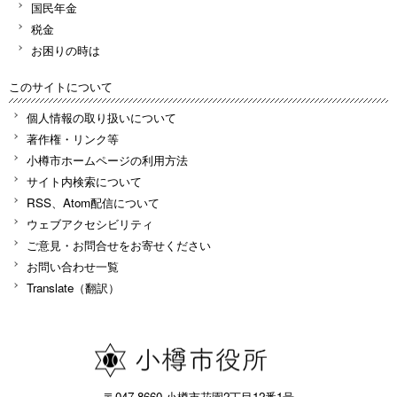
国民年金
税金
お困りの時は
このサイトについて
個人情報の取り扱いについて
著作権・リンク等
小樽市ホームページの利用方法
サイト内検索について
RSS、Atom配信について
ウェブアクセシビリティ
ご意見・お問合せをお寄せください
お問い合わせ一覧
Translate（翻訳）
〒047-8660 小樽市花園2丁目12番1号