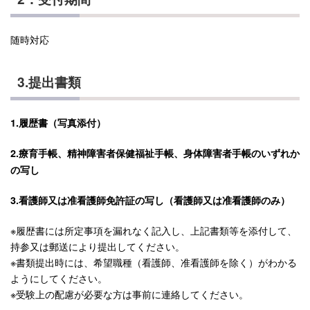
随時対応
3.提出書類
1.履歴書（写真添付）
2.療育手帳、精神障害者保健福祉手帳、身体障害者手帳のいずれか
の写し
3.看護師又は准看護師免許証の写し（看護師又は准看護師のみ）
※履歴書には所定事項を漏れなく記入し、上記書類等を添付して、
持参又は郵送により提出してください。
※書類提出時には、希望職種（看護師、准看護師を除く）がわかる
ようにしてください。
※受験上の配慮が必要な方は事前に連絡してください。