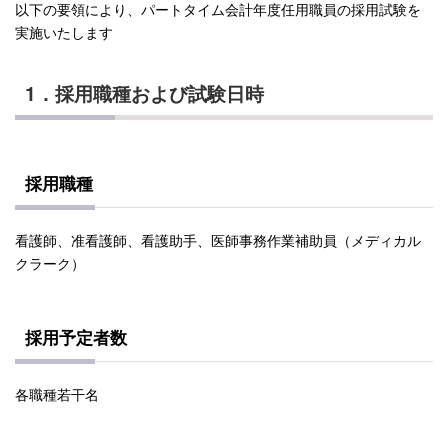
以下の要領により、パートタイム会計年度任用職員の採用試験を
実施いたします
1．採用職種および試験日時
採用職種
看護師、准看護師、看護助手、医師事務作業補助員（メディカル
クラーク）
採用予定者数
各職種若干名