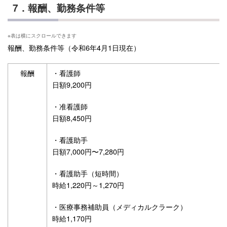
7．報酬、勤務条件等
報酬、勤務条件等（令和6年4月1日現在）
報酬
・看護師
日額9,200円
・准看護師
日額8,450円
・看護助手
日額7,000円〜7,280円
・看護助手（短時間）
時給1,220円～1,270円
・医療事務補助員（メディカルクラーク）
時給1,170円