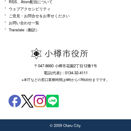
RSS、Atom配信について
ウェブアクセシビリティ
ご意見・お問合せをお寄せください
お問い合わせ一覧
Translate（翻訳）
〒047-8660 小樽市花園2丁目12番1号
電話(代表)：0134-32-4111
※本庁などの窓口業務時間は9時から17時20分までです。
© 2009 Otaru City.