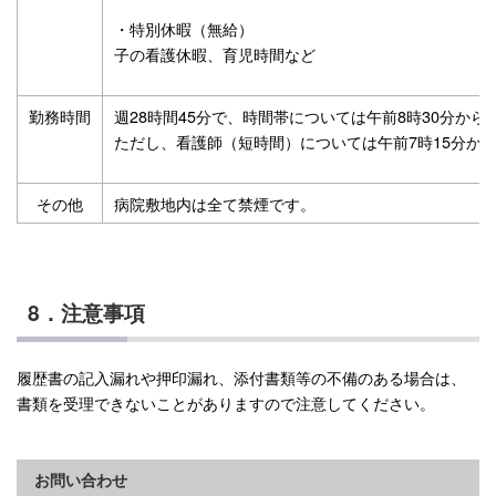
・特別休暇（無給）
子の看護休暇、育児時間など
勤務時間
週28時間45分で、時間帯については午前8時30分か
ただし、看護師（短時間）については午前7時15分から
その他
病院敷地内は全て禁煙です。
8．注意事項
履歴書の記入漏れや押印漏れ、添付書類等の不備のある場合は、
書類を受理できないことがありますので注意してください。
お問い合わせ