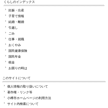
くらしのインデックス
妊娠・出産
子育て情報
結婚・離婚
引越し
ごみ
仕事・就職
おくやみ
国民健康保険
国民年金
税金
お困りの時は
このサイトについて
個人情報の取り扱いについて
著作権・リンク等
小樽市ホームページの利用方法
サイト内検索について