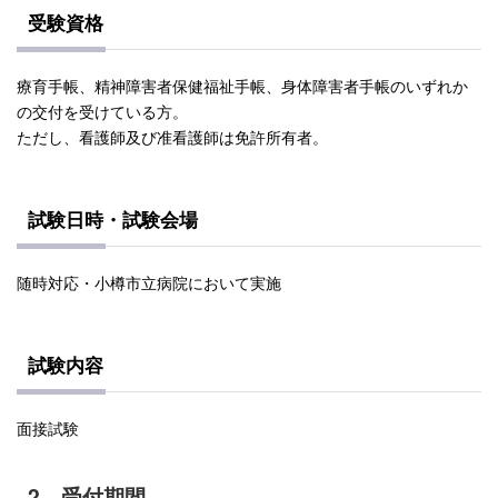
受験資格
療育手帳、精神障害者保健福祉手帳、身体障害者手帳のいずれか
の交付を受けている方。
ただし、看護師及び准看護師は免許所有者。
試験日時・試験会場
随時対応・小樽市立病院において実施
試験内容
面接試験
2．受付期間