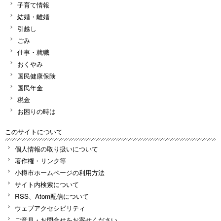
子育て情報
結婚・離婚
引越し
ごみ
仕事・就職
おくやみ
国民健康保険
国民年金
税金
お困りの時は
このサイトについて
個人情報の取り扱いについて
著作権・リンク等
小樽市ホームページの利用方法
サイト内検索について
RSS、Atom配信について
ウェブアクセシビリティ
ご意見・お問合せをお寄せください