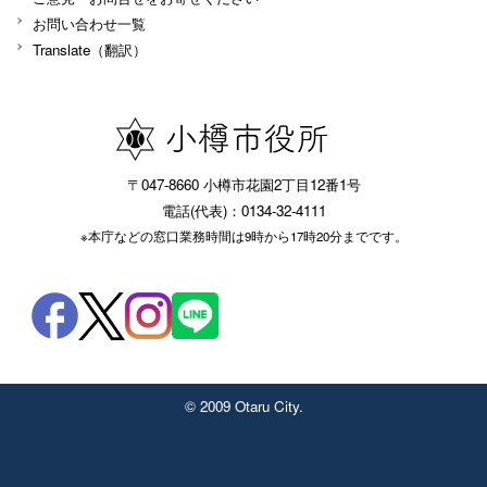
お問い合わせ一覧
Translate（翻訳）
〒047-8660 小樽市花園2丁目12番1号
電話(代表)：0134-32-4111
※本庁などの窓口業務時間は9時から17時20分までです。
© 2009 Otaru City.