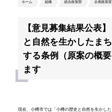
ホーム
組織
総合政策部
企画政策室
【意見募集結果公表】（
と自然を生かしたまち
する条例（原案の概要
ます
現在、小樽市では「小樽の歴史と自然を生かした