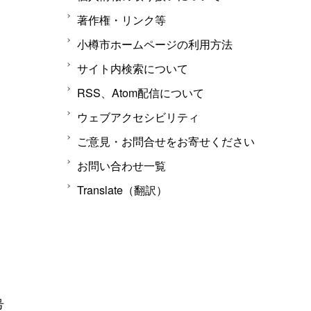
著作権・リンク等
小樽市ホームページの利用方法
サイト内検索について
RSS、Atom配信について
ウェブアクセシビリティ
ご意見・お問合せをお寄せください
お問い合わせ一覧
Translate（翻訳）
号