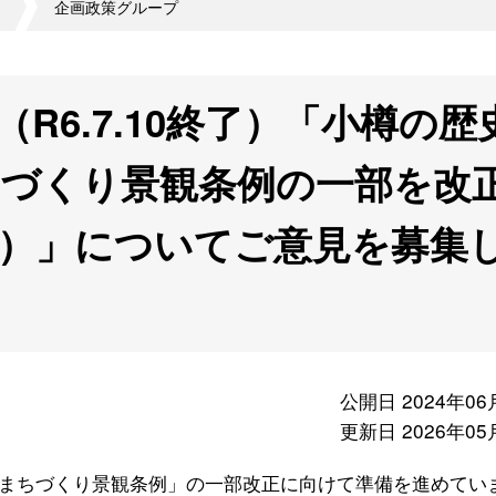
企画政策グループ
R6.7.10終了）「小樽の歴
づくり景観条例の一部を改
）」についてご意見を募集
公開日 2024年06
更新日 2026年05
まちづくり景観条例」の一部改正に向けて準備を進めてい