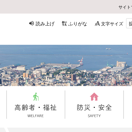
サイト
読み上げ
ふりがな
文字サイズ