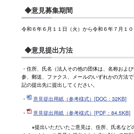
◆意見募集期間
令和６年６月１１日（火）から令和６年７月１０
◆意見提出方法
・住所、氏名（法人その他の団体は、名称および
参、郵送、ファクス、メールのいずれかの方法で
記の提出先に提出してください。
・
意見提出用紙（参考様式）[DOC：32KB]
・
意見提出用紙（参考様式）[PDF：84.5KB]
※提出いただいたご意見は、住所、氏名などの