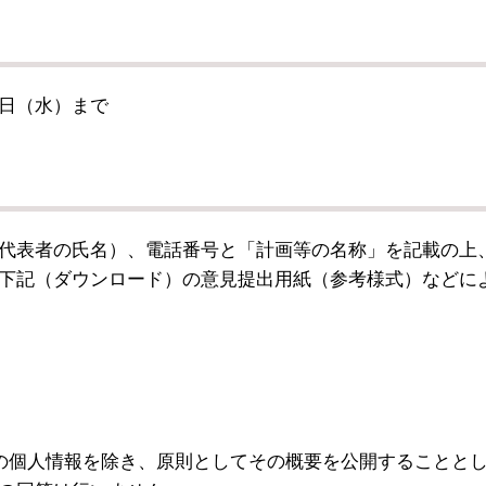
日（水）まで
代表者の氏名）、電話番号と「計画等の名称」を記載の上
下記（ダウンロード）の意見提出用紙（参考様式）などに
個人情報を除き、原則としてその概要を公開することと