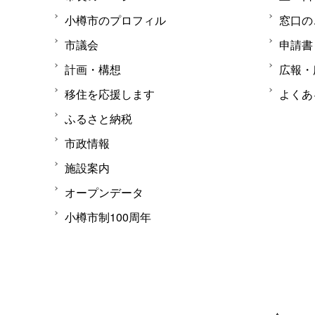
小樽市のプロフィル
窓口の
市議会
申請書
計画・構想
広報・
移住を応援します
よくあ
ふるさと納税
市政情報
施設案内
オープンデータ
小樽市制100周年