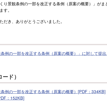
くり景観条例の一部を改正する条例（原案の概要）」がま
ます。
ただき、ありがとうございました。
観条例の一部を改正する条例（原案の概要）」に対して提出
ロード）
例の一部を改正する条例（原案の概要）[PDF：334KB]
：152KB]