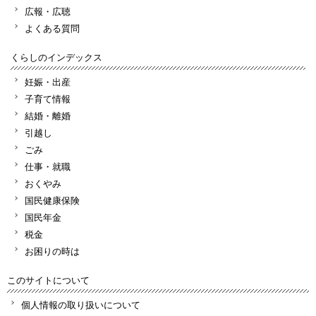
広報・広聴
よくある質問
くらしのインデックス
妊娠・出産
子育て情報
結婚・離婚
引越し
ごみ
仕事・就職
おくやみ
国民健康保険
国民年金
税金
お困りの時は
このサイトについて
個人情報の取り扱いについて