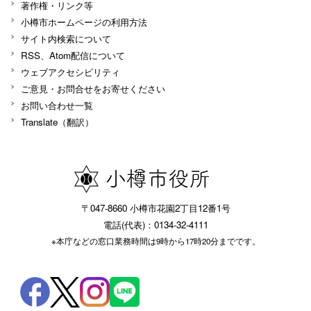
著作権・リンク等
小樽市ホームページの利用方法
サイト内検索について
RSS、Atom配信について
ウェブアクセシビリティ
ご意見・お問合せをお寄せください
お問い合わせ一覧
Translate（翻訳）
〒047-8660 小樽市花園2丁目12番1号
電話(代表)：0134-32-4111
※本庁などの窓口業務時間は9時から17時20分までです。