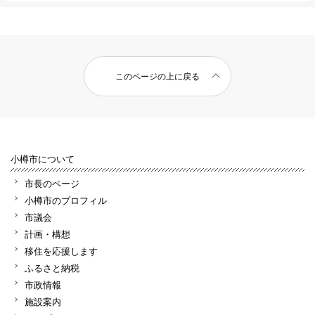
このページの上に戻る
小樽市について
市長のページ
小樽市のプロフィル
市議会
計画・構想
移住を応援します
ふるさと納税
市政情報
施設案内