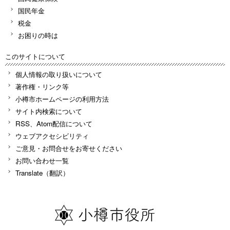
国民年金
税金
お困りの時は
このサイトについて
個人情報の取り扱いについて
著作権・リンク等
小樽市ホームページの利用方法
サイト内検索について
RSS、Atom配信について
ウェブアクセシビリティ
ご意見・お問合せをお寄せください
お問い合わせ一覧
Translate（翻訳）