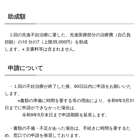
助成額
１回の先進不妊治療に要した、先進医療部分の治療費（自己負
担額）の10 分の7（上限35,000円）を助成
します。※ 文書料等は含まれません。
申請について
・１回の不妊治療が終了した後、60日以内に申請をお願いいた
します。
※書類の準備に時間を要する等の理由により、令和9年3月31
日までに申請ができなかった場合は、
令和9年5月末日まで申請期限を延長します。
・書類の不備・不足があった場合は、手続きに時間を要するた
め、窓口での申請を推奨しております。