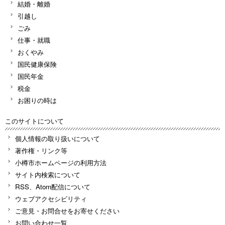
結婚・離婚
引越し
ごみ
仕事・就職
おくやみ
国民健康保険
国民年金
税金
お困りの時は
このサイトについて
個人情報の取り扱いについて
著作権・リンク等
小樽市ホームページの利用方法
サイト内検索について
RSS、Atom配信について
ウェブアクセシビリティ
ご意見・お問合せをお寄せください
お問い合わせ一覧