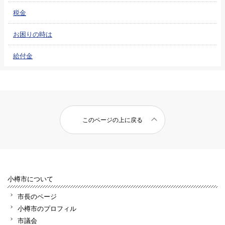
税金
お困りの時は
給付金
このページの上に戻る
小樽市について
市長のページ
小樽市のプロフィル
市議会