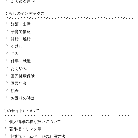
よくある質問
くらしのインデックス
妊娠・出産
子育て情報
結婚・離婚
引越し
ごみ
仕事・就職
おくやみ
国民健康保険
国民年金
税金
お困りの時は
このサイトについて
個人情報の取り扱いについて
著作権・リンク等
小樽市ホームページの利用方法