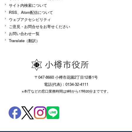
サイト内検索について
RSS、Atom配信について
ウェブアクセシビリティ
ご意見・お問合せをお寄せください
お問い合わせ一覧
Translate（翻訳）
〒047-8660 小樽市花園2丁目12番1号
電話(代表)：0134-32-4111
※本庁などの窓口業務時間は9時から17時20分までです。