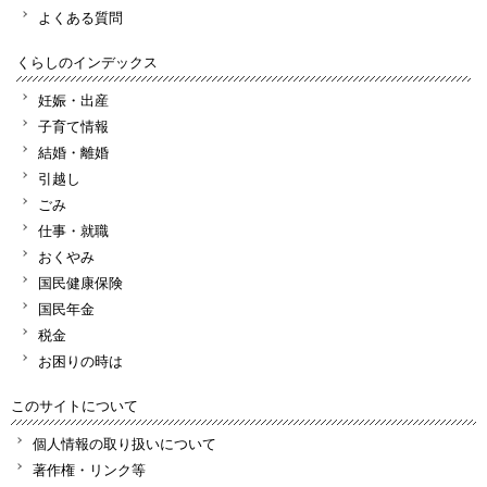
よくある質問
くらしのインデックス
妊娠・出産
子育て情報
結婚・離婚
引越し
ごみ
仕事・就職
おくやみ
国民健康保険
国民年金
税金
お困りの時は
このサイトについて
個人情報の取り扱いについて
著作権・リンク等