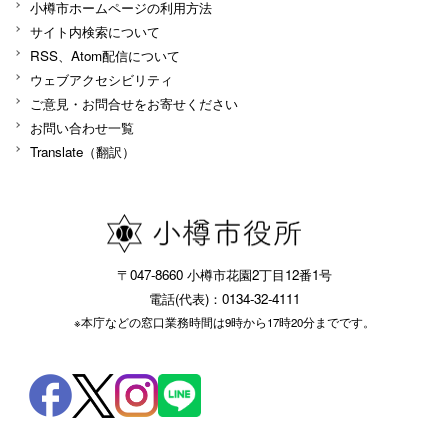
小樽市ホームページの利用方法
サイト内検索について
RSS、Atom配信について
ウェブアクセシビリティ
ご意見・お問合せをお寄せください
お問い合わせ一覧
Translate（翻訳）
〒047-8660 小樽市花園2丁目12番1号
電話(代表)：0134-32-4111
※本庁などの窓口業務時間は9時から17時20分までです。