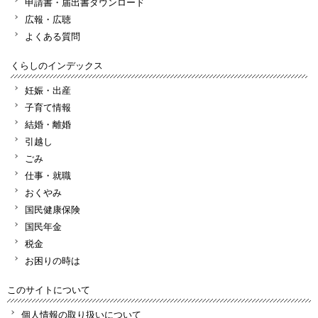
申請書・届出書ダウンロード
広報・広聴
よくある質問
くらしのインデックス
妊娠・出産
子育て情報
結婚・離婚
引越し
ごみ
仕事・就職
おくやみ
国民健康保険
国民年金
税金
お困りの時は
このサイトについて
個人情報の取り扱いについて