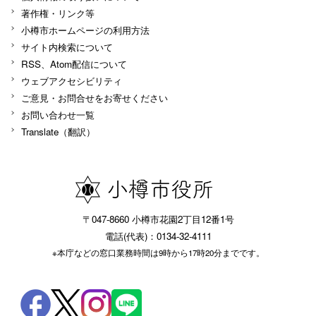
著作権・リンク等
小樽市ホームページの利用方法
サイト内検索について
RSS、Atom配信について
ウェブアクセシビリティ
ご意見・お問合せをお寄せください
お問い合わせ一覧
Translate（翻訳）
〒047-8660 小樽市花園2丁目12番1号
電話(代表)：0134-32-4111
※本庁などの窓口業務時間は9時から17時20分までです。