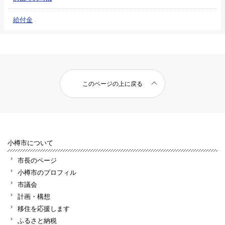
給付金
このページの上に戻る
小樽市について
市長のページ
小樽市のプロフィル
市議会
計画・構想
移住を応援します
ふるさと納税