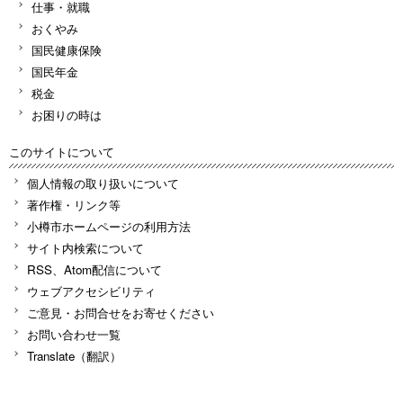
仕事・就職
おくやみ
国民健康保険
国民年金
税金
お困りの時は
このサイトについて
個人情報の取り扱いについて
著作権・リンク等
小樽市ホームページの利用方法
サイト内検索について
RSS、Atom配信について
ウェブアクセシビリティ
ご意見・お問合せをお寄せください
お問い合わせ一覧
Translate（翻訳）