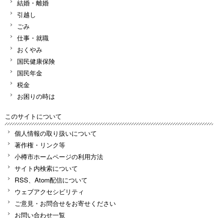
結婚・離婚
引越し
ごみ
仕事・就職
おくやみ
国民健康保険
国民年金
税金
お困りの時は
このサイトについて
個人情報の取り扱いについて
著作権・リンク等
小樽市ホームページの利用方法
サイト内検索について
RSS、Atom配信について
ウェブアクセシビリティ
ご意見・お問合せをお寄せください
お問い合わせ一覧