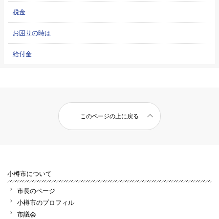
税金
お困りの時は
給付金
このページの上に戻る
小樽市について
市長のページ
小樽市のプロフィル
市議会