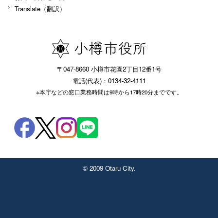
Translate（翻訳）
〒047-8660 小樽市花園2丁目12番1号
電話(代表)：0134-32-4111
※本庁などの窓口業務時間は9時から17時20分までです。
© 2009 Otaru City.