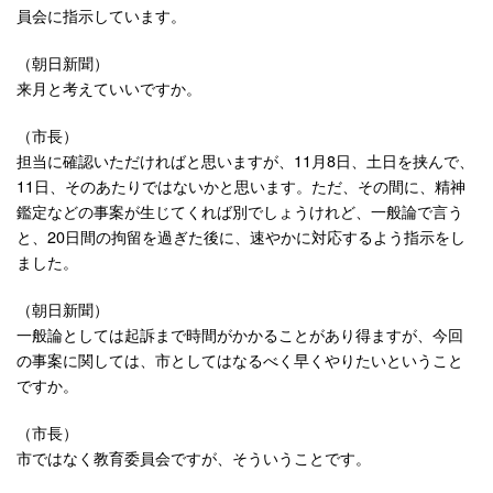
員会に指示しています。
（朝日新聞）
来月と考えていいですか。
（市長）
担当に確認いただければと思いますが、11月8日、土日を挟んで、
11日、そのあたりではないかと思います。ただ、その間に、精神
鑑定などの事案が生じてくれば別でしょうけれど、一般論で言う
と、20日間の拘留を過ぎた後に、速やかに対応するよう指示をし
ました。
（朝日新聞）
一般論としては起訴まで時間がかかることがあり得ますが、今回
の事案に関しては、市としてはなるべく早くやりたいということ
ですか。
（市長）
市ではなく教育委員会ですが、そういうことです。