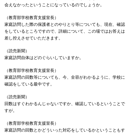
会えなかったということになっているのでしょうか。
（教育部学校教育支援室長）
家庭訪問した際の保護者とのやりとり等についても、現在、確認
をしているところですので、詳細について、この場ではお答えは
差し控えさせていただきます。
（読売新聞）
家庭訪問自体はどのぐらいしていますか。
（教育部学校教育支援室長）
家庭訪問の回数等についても、今、全容がわかるように、学校に
確認をしている最中です。
（読売新聞）
回数はすぐわかるんじゃないですか、確認しているということで
すが。
（教育部学校教育支援室長）
家庭訪問の回数とかどういった対応をしているかということもす