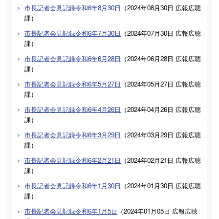
市長記者会見記録令和6年8月30日
（
2024年08月30日
広報広聴
課
）
市長記者会見記録令和6年7月30日
（
2024年07月30日
広報広聴
課
）
市長記者会見記録令和6年6月28日
（
2024年06月28日
広報広聴
課
）
市長記者会見記録令和6年5月27日
（
2024年05月27日
広報広聴
課
）
市長記者会見記録令和6年4月26日
（
2024年04月26日
広報広聴
課
）
市長記者会見記録令和6年3月29日
（
2024年03月29日
広報広聴
課
）
市長記者会見記録令和6年2月21日
（
2024年02月21日
広報広聴
課
）
市長記者会見記録令和6年1月30日
（
2024年01月30日
広報広聴
課
）
市長記者会見記録令和6年1月5日
（
2024年01月05日
広報広聴