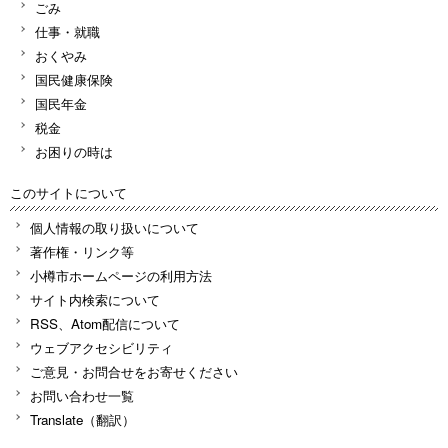
ごみ
仕事・就職
おくやみ
国民健康保険
国民年金
税金
お困りの時は
このサイトについて
個人情報の取り扱いについて
著作権・リンク等
小樽市ホームページの利用方法
サイト内検索について
RSS、Atom配信について
ウェブアクセシビリティ
ご意見・お問合せをお寄せください
お問い合わせ一覧
Translate（翻訳）