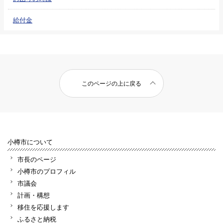
給付金
このページの上に戻る
小樽市について
市長のページ
小樽市のプロフィル
市議会
計画・構想
移住を応援します
ふるさと納税