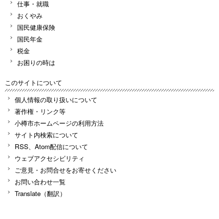
仕事・就職
おくやみ
国民健康保険
国民年金
税金
お困りの時は
このサイトについて
個人情報の取り扱いについて
著作権・リンク等
小樽市ホームページの利用方法
サイト内検索について
RSS、Atom配信について
ウェブアクセシビリティ
ご意見・お問合せをお寄せください
お問い合わせ一覧
Translate（翻訳）