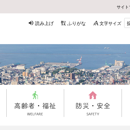
サイト
読み上げ
ふりがな
文字サイズ