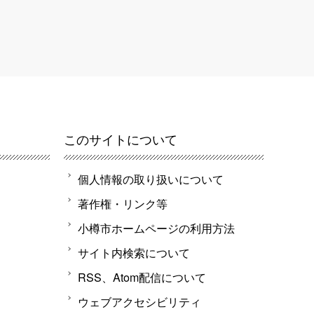
このサイトについて
個人情報の取り扱いについて
著作権・リンク等
小樽市ホームページの利用方法
サイト内検索について
RSS、Atom配信について
ウェブアクセシビリティ