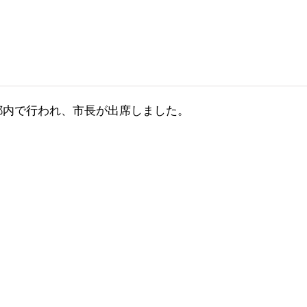
京都内で行われ、市長が出席しました。