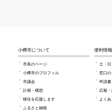
小樽市について
便利情
市長のページ
土・日
小樽市のプロフィル
窓口の
市議会
申請書
計画・構想
広報・
移住を応援します
よくあ
ふるさと納税