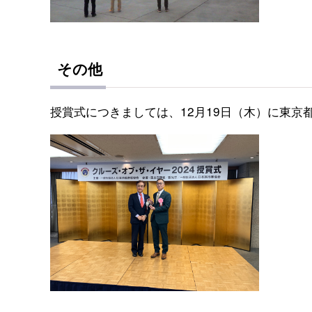
その他
授賞式につきましては、12月19日（木）に東