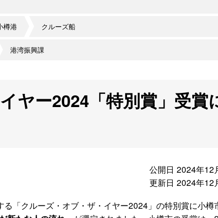
小樽港
クルーズ船
港湾振興課
イヤー2024「特別賞」受賞
公開日 2024年12
更新日 2024年12
する「クルーズ・オブ・ザ・イヤー2024」の特別賞に小樽