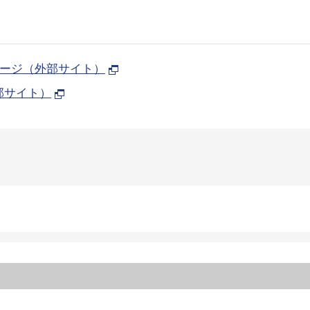
ージ（外部サイト）
部サイト）