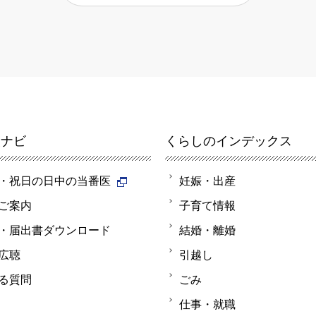
報ナビ
くらしのインデックス
・祝日の日中の当番医
妊娠・出産
ご案内
子育て情報
・届出書ダウンロード
結婚・離婚
広聴
引越し
る質問
ごみ
仕事・就職