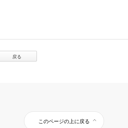
戻る
このページの上に戻る