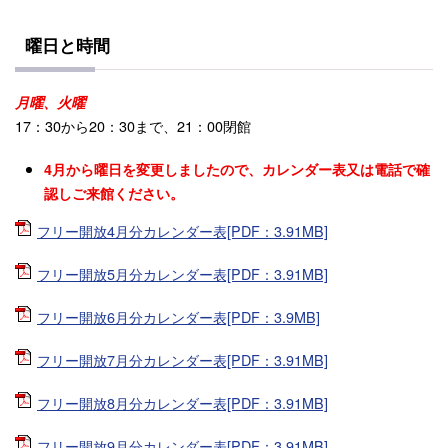
曜日と時間
月曜、火曜
17：30から20：30まで、21：00閉館
4月から曜日を変更しましたので、カレンダー表又は電話で確
認しご来館ください。
フリー開放4月分カレンダー表[PDF：3.91MB]
フリー開放5月分カレンダー表[PDF：3.91MB]
フリー開放6月分カレンダー表[PDF：3.9MB]
フリー開放7月分カレンダー表[PDF：3.91MB]
フリー開放8月分カレンダー表[PDF：3.91MB]
フリー開放9月分カレンダー表[PDF：3.91MB]