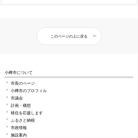
このページの上に戻る
小樽市について
市長のページ
小樽市のプロフィル
市議会
計画・構想
移住を応援します
ふるさと納税
市政情報
施設案内