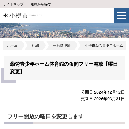
サイトマップ
組織から探す
ホーム
組織
生活環境部
小樽市勤労青少年ホーム
勤労青少年ホーム体育館の夜間フリー開放【曜日
変更】
公開日 2024年12月12日
更新日 2026年03月31日
フリー開放の曜日を変更します