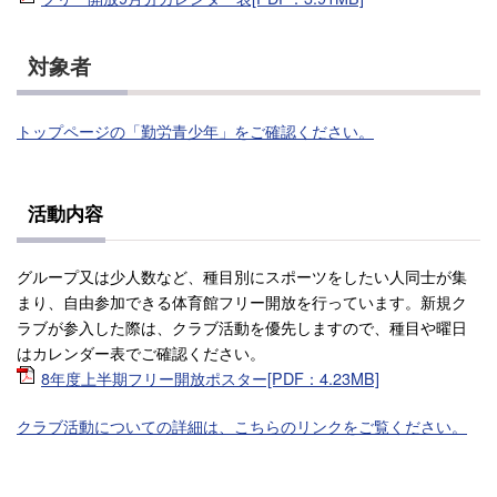
対象者
トップページの「勤労青少年」をご確認ください。
活動内容
グループ又は少人数など、種目別にスポーツをしたい人同士が集
まり、自由参加できる体育館フリー開放を行っています。新規ク
ラブが参入した際は、クラブ活動を優先しますので、種目や曜日
はカレンダー表でご確認ください。
8年度上半期フリー開放ポスター[PDF：4.23MB]
クラブ活動についての詳細は、こちらのリンクをご覧ください。