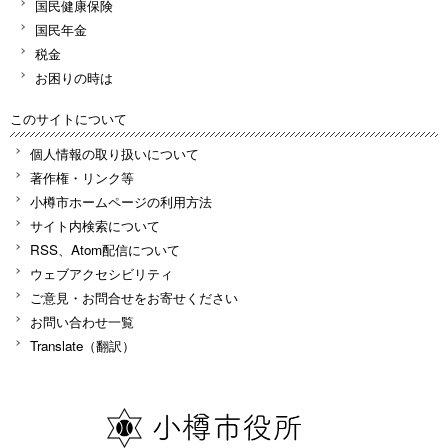
国民健康保険
国民年金
税金
お困りの時は
このサイトについて
個人情報の取り扱いについて
著作権・リンク等
小樽市ホームページの利用方法
サイト内検索について
RSS、Atom配信について
ウェブアクセシビリティ
ご意見・お問合せをお寄せください
お問い合わせ一覧
Translate（翻訳）