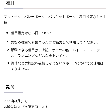
種目
フットサル、バレーボール、バスケットボール、種目指定なしの4
種
種目指定がない日について
異なる種目でも集まった方と協力して利用してください。
活動できる種目は、上記スポーツの他、バドミントン・テニ
ス・ランニングなどの自主トレです。
野球などの施設を破損しかねないスポーツについての使用は
できません。
期間
2026年9月まで
以降は決まり次第更新します。