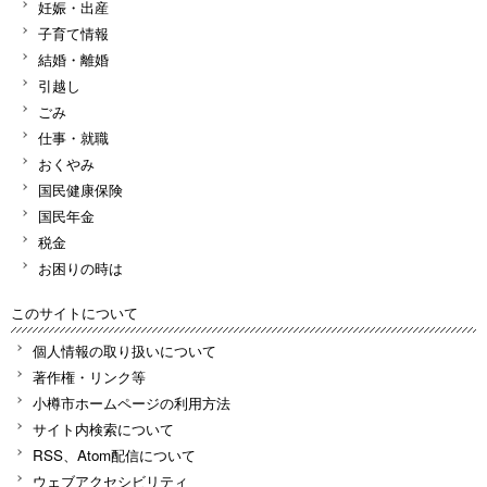
妊娠・出産
子育て情報
結婚・離婚
引越し
ごみ
仕事・就職
おくやみ
国民健康保険
国民年金
税金
お困りの時は
このサイトについて
個人情報の取り扱いについて
著作権・リンク等
小樽市ホームページの利用方法
サイト内検索について
RSS、Atom配信について
ウェブアクセシビリティ