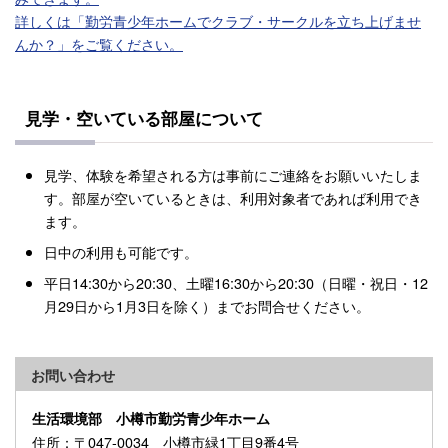
詳しくは「勤労青少年ホームでクラブ・サークルを立ち上げませ
んか？」をご覧ください。
見学・空いている部屋について
見学、体験を希望される方は事前にご連絡をお願いいたしま
す。部屋が空いているときは、利用対象者であれば利用でき
ます。
日中の利用も可能です。
平日14:30から20:30、土曜16:30から20:30（日曜・祝日・12
月29日から1月3日を除く）までお問合せください。
お問い合わせ
生活環境部 小樽市勤労青少年ホーム
住所
：〒047-0034 小樽市緑1丁目9番4号