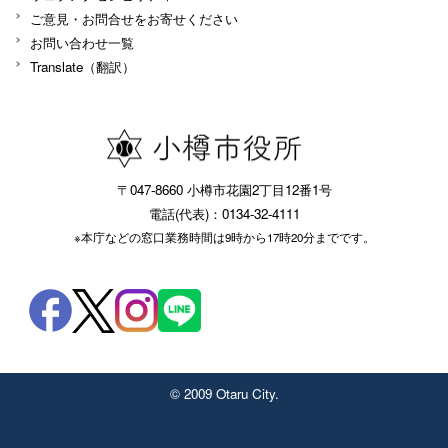
ご意見・お問合せをお寄せください
お問い合わせ一覧
Translate（翻訳）
〒047-8660 小樽市花園2丁目12番1号
電話(代表)：0134-32-4111
※本庁などの窓口業務時間は9時から17時20分までです。
© 2009 Otaru City.