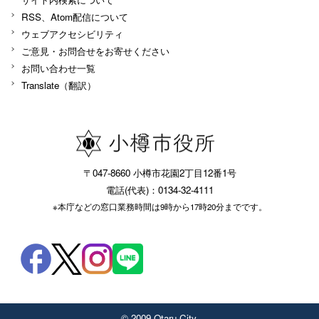
RSS、Atom配信について
ウェブアクセシビリティ
ご意見・お問合せをお寄せください
お問い合わせ一覧
Translate（翻訳）
〒047-8660 小樽市花園2丁目12番1号
電話(代表)：0134-32-4111
※本庁などの窓口業務時間は9時から17時20分までです。
© 2009 Otaru City.