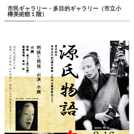
市民ギャラリー・多目的ギャラリー（市立小
樽美術館１階）