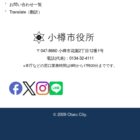
お問い合わせ一覧
Translate（翻訳）
〒047-8660 小樽市花園2丁目12番1号
電話(代表)：0134-32-4111
※本庁などの窓口業務時間は9時から17時20分までです。
© 2009 Otaru City.