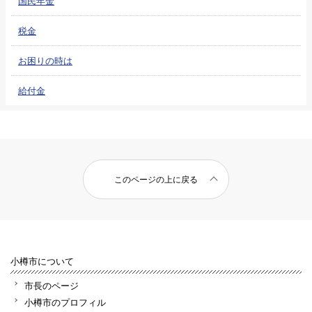
国民年金
税金
お困りの時は
給付金
このページの上に戻る
小樽市について
市長のページ
小樽市のプロフィル