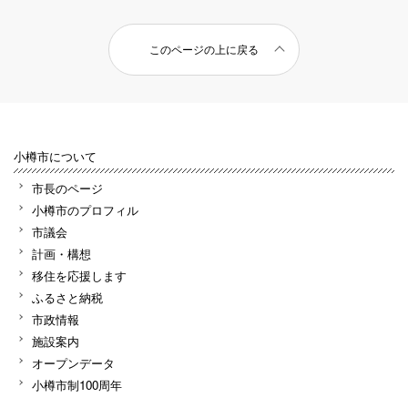
このページの上に戻る
小樽市について
市長のページ
小樽市のプロフィル
市議会
計画・構想
移住を応援します
ふるさと納税
市政情報
施設案内
オープンデータ
小樽市制100周年