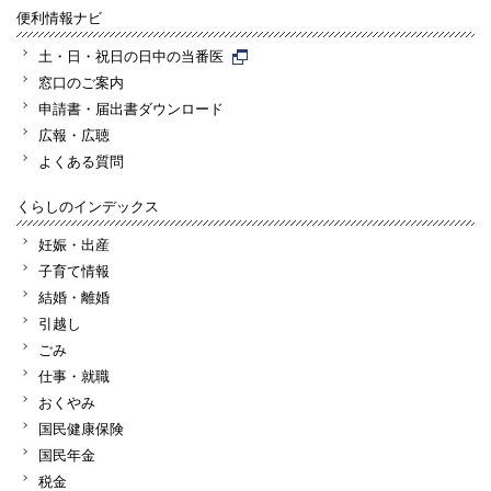
便利情報ナビ
土・日・祝日の日中の当番医
窓口のご案内
申請書・届出書ダウンロード
広報・広聴
よくある質問
くらしのインデックス
妊娠・出産
子育て情報
結婚・離婚
引越し
ごみ
仕事・就職
おくやみ
国民健康保険
国民年金
税金