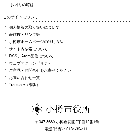
お困りの時は
このサイトについて
個人情報の取り扱いについて
著作権・リンク等
小樽市ホームページの利用方法
サイト内検索について
RSS、Atom配信について
ウェブアクセシビリティ
ご意見・お問合せをお寄せください
お問い合わせ一覧
Translate（翻訳）
〒047-8660 小樽市花園2丁目12番1号
電話(代表)：0134-32-4111