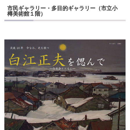
市民ギャラリー・多目的ギャラリー（市立小
樽美術館１階）