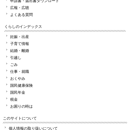
申請書・届出書ダウンロード
広報・広聴
よくある質問
くらしのインデックス
妊娠・出産
子育て情報
結婚・離婚
引越し
ごみ
仕事・就職
おくやみ
国民健康保険
国民年金
税金
お困りの時は
このサイトについて
個人情報の取り扱いについて