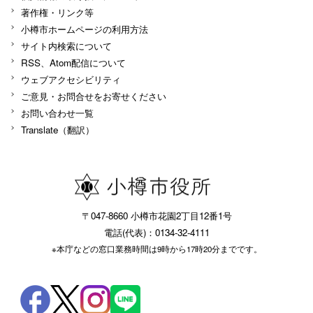
著作権・リンク等
小樽市ホームページの利用方法
サイト内検索について
RSS、Atom配信について
ウェブアクセシビリティ
ご意見・お問合せをお寄せください
お問い合わせ一覧
Translate（翻訳）
〒047-8660 小樽市花園2丁目12番1号
電話(代表)：0134-32-4111
※本庁などの窓口業務時間は9時から17時20分までです。