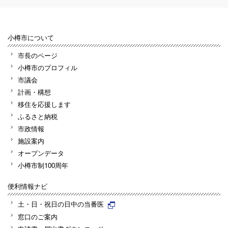
小樽市について
市長のページ
小樽市のプロフィル
市議会
計画・構想
移住を応援します
ふるさと納税
市政情報
施設案内
オープンデータ
小樽市制100周年
便利情報ナビ
土・日・祝日の日中の当番医
窓口のご案内