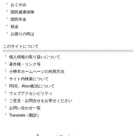
おくやみ
国民健康保険
国民年金
税金
お困りの時は
このサイトについて
個人情報の取り扱いについて
著作権・リンク等
小樽市ホームページの利用方法
サイト内検索について
RSS、Atom配信について
ウェブアクセシビリティ
ご意見・お問合せをお寄せください
お問い合わせ一覧
Translate（翻訳）