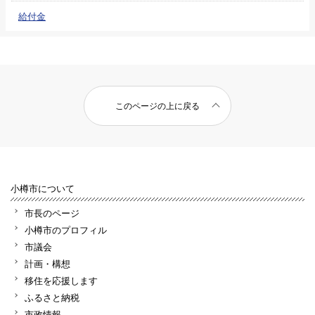
給付金
このページの上に戻る
小樽市について
市長のページ
小樽市のプロフィル
市議会
計画・構想
移住を応援します
ふるさと納税
市政情報