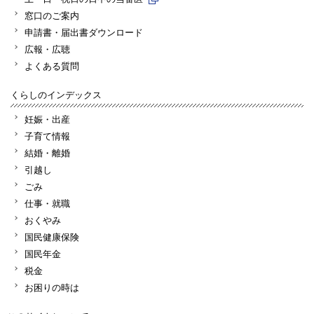
窓口のご案内
申請書・届出書ダウンロード
広報・広聴
よくある質問
くらしのインデックス
妊娠・出産
子育て情報
結婚・離婚
引越し
ごみ
仕事・就職
おくやみ
国民健康保険
国民年金
税金
お困りの時は