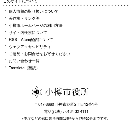
このサイトについて
個人情報の取り扱いについて
著作権・リンク等
小樽市ホームページの利用方法
サイト内検索について
RSS、Atom配信について
ウェブアクセシビリティ
ご意見・お問合せをお寄せください
お問い合わせ一覧
Translate（翻訳）
〒047-8660 小樽市花園2丁目12番1号
電話(代表)：0134-32-4111
※本庁などの窓口業務時間は9時から17時20分までです。