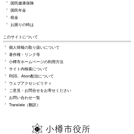
国民健康保険
国民年金
税金
お困りの時は
このサイトについて
個人情報の取り扱いについて
著作権・リンク等
小樽市ホームページの利用方法
サイト内検索について
RSS、Atom配信について
ウェブアクセシビリティ
ご意見・お問合せをお寄せください
お問い合わせ一覧
Translate（翻訳）