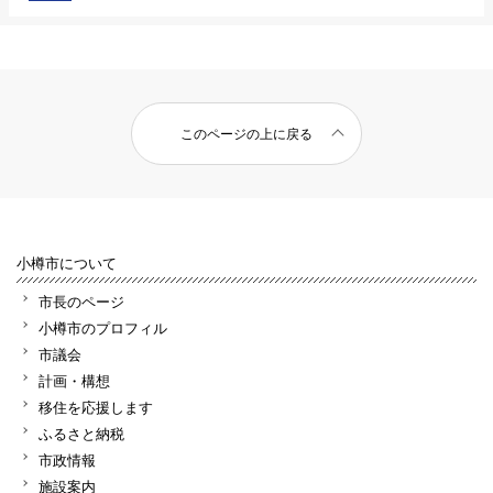
このページの上に戻る
小樽市について
市長のページ
小樽市のプロフィル
市議会
計画・構想
移住を応援します
ふるさと納税
市政情報
施設案内