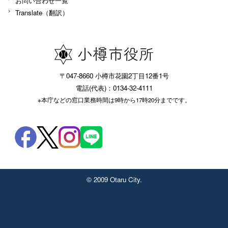
お問い合わせ一覧
Translate（翻訳）
〒047-8660 小樽市花園2丁目12番1号
電話(代表)：0134-32-4111
※本庁などの窓口業務時間は9時から17時20分までです。
© 2009 Otaru City.