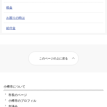
税金
お困りの時は
給付金
このページの上に戻る
小樽市について
市長のページ
小樽市のプロフィル
市議会