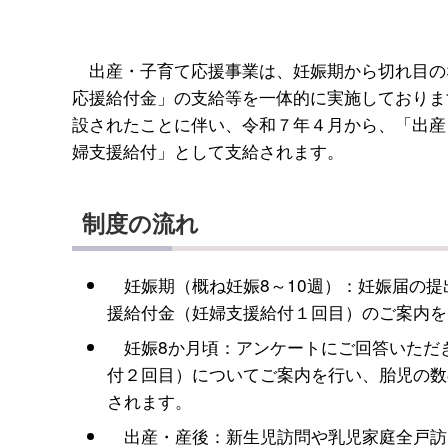
出産・子育て応援事業は、妊娠期から切れ目の
応援給付金」の支給等を一体的に実施しておりま
設されたことに伴い、令和７年４月から、「出産
婦支援給付」として支給されます。
制度の流れ
妊娠期（概ね妊娠8～10週）：妊娠届の提
援給付金（妊婦支援給付１回目）のご案内を
妊娠8か月頃：アンケートにご回答いただ
付２回目）についてご案内を行い、胎児の数
されます。
出産・産後：新生児訪問や乳児家庭全戸訪