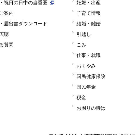
・祝日の日中の当番医
妊娠・出産
ご案内
子育て情報
・届出書ダウンロード
結婚・離婚
広聴
引越し
る質問
ごみ
仕事・就職
おくやみ
国民健康保険
国民年金
税金
お困りの時は