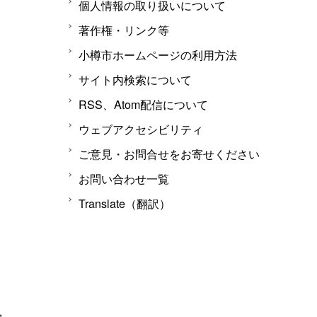
個人情報の取り扱いについて
著作権・リンク等
小樽市ホームページの利用方法
サイト内検索について
RSS、Atom配信について
ウェブアクセシビリティ
ご意見・お問合せをお寄せください
お問い合わせ一覧
Translate（翻訳）