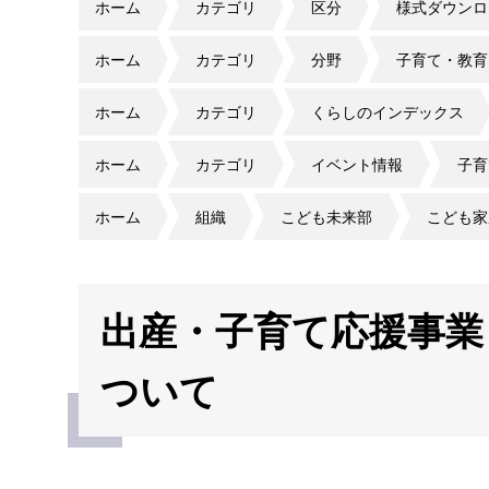
ホーム
カテゴリ
区分
様式ダウンロ
ホーム
カテゴリ
分野
子育て・教育
ホーム
カテゴリ
くらしのインデックス
ホーム
カテゴリ
イベント情報
子育
ホーム
組織
こども未来部
こども家
出産・子育て応援事業
ついて