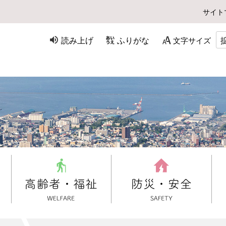
サイト
読み上げ
ふりがな
文字サイズ