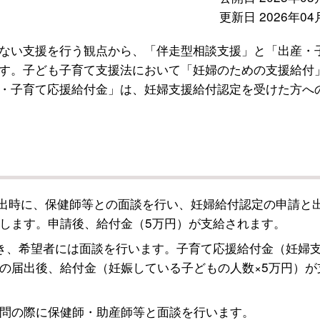
更新日 2026年04
ない支援を行う観点から、「伴走型相談支援」と「出産・
す。子ども子育て支援法において「妊婦のための支援給付
・子育て応援給付金」は、妊婦支援給付認定を受けた方へ
出時に、保健師等との面談を行い、妊婦給付認定の申請と
します。申請後、給付金（5万円）が支給されます。
き、希望者には面談を行います。子育て応援給付金（妊婦
の届出後、給付金（妊娠している子どもの人数×5万円）が
問の際に保健師・助産師等と面談を行います。