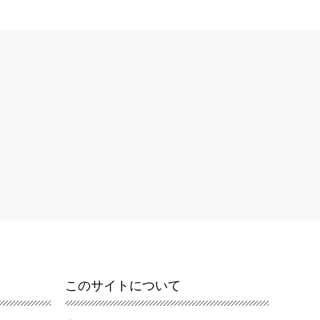
このサイトについて