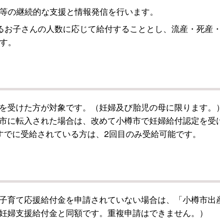
等の継続的な支援と情報発信を行います。
るお子さんの人数に応じて給付することとし、流産・死産
す。
を受けた方が対象です。（妊婦及び胎児の母に限ります。
市に転入された場合は、改めて小樽市で妊婦給付認定を受
すでに受給されている方は、2回目のみ受給可能です。
子育て応援給付金を申請されていない場合は、「小樽市出
妊婦支援給付金と同額です。重複申請はできません。）