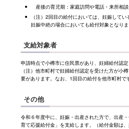
産後の育児期：家庭訪問や電話・来所相談
（注）2回目の給付においては、妊娠してい
妊娠中絶の場合においても給付対象となりま
支給対象者
申請時点で小樽市に住民票があり、妊婦給付認定
（注）他市町村で妊婦給付認定を受けた方が小樽
要があります。なお、1回目の給付を他市町村で
その他
令和６年度中に、妊娠・出産された方で、出産・
育て応援給付金」を支給します。（給付金額は、