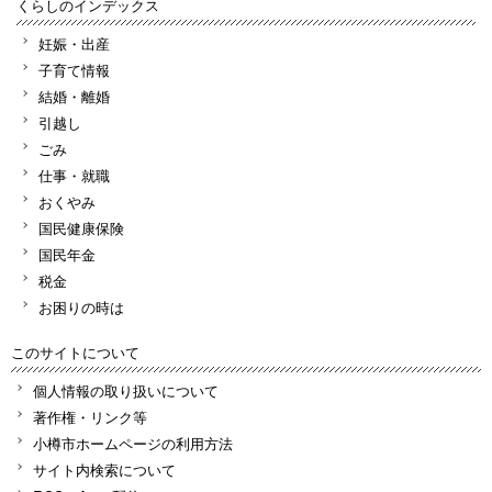
くらしのインデックス
妊娠・出産
子育て情報
結婚・離婚
引越し
ごみ
仕事・就職
おくやみ
国民健康保険
国民年金
税金
お困りの時は
このサイトについて
個人情報の取り扱いについて
著作権・リンク等
小樽市ホームページの利用方法
サイト内検索について