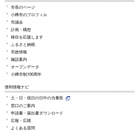
市長のページ
小樽市のプロフィル
市議会
計画・構想
移住を応援します
ふるさと納税
市政情報
施設案内
オープンデータ
小樽市制100周年
便利情報ナビ
土・日・祝日の日中の当番医
窓口のご案内
申請書・届出書ダウンロード
広報・広聴
よくある質問