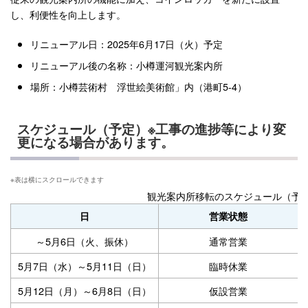
し、利便性を向上します。
リニューアル日：2025年6月17日（火）予定
リニューアル後の名称：小樽運河観光案内所
場所：小樽芸術村 浮世絵美術館」内（港町5-4）
スケジュール（予定）※工事の進捗等により変
更になる場合があります。
観光案内所移転のスケジュール（予
日
営業状態
～5月6日（火、振休）
通常営業
5月7日（水）～5月11日（日）
臨時休業
5月12日（月）～6月8日（日）
仮設営業