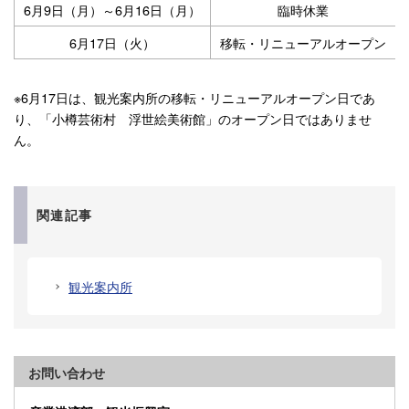
6月9日（月）～6月16日（月）
臨時休業
6月17日（火）
移転・リニューアルオープン
※6月17日は、観光案内所の移転・リニューアルオープン日であ
り、「小樽芸術村 浮世絵美術館」のオープン日ではありませ
ん。
関連記事
観光案内所
お問い合わせ