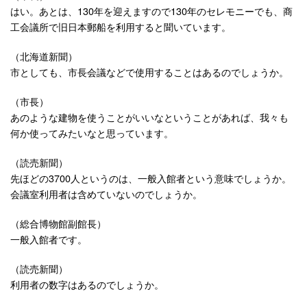
はい。あとは、130年を迎えますので130年のセレモニーでも、商
工会議所で旧日本郵船を利用すると聞いています。
（北海道新聞）
市としても、市長会議などで使用することはあるのでしょうか。
（市長）
あのような建物を使うことがいいなということがあれば、我々も
何か使ってみたいなと思っています。
（読売新聞）
先ほどの3700人というのは、一般入館者という意味でしょうか。
会議室利用者は含めていないのでしょうか。
（総合博物館副館長）
一般入館者です。
（読売新聞）
利用者の数字はあるのでしょうか。