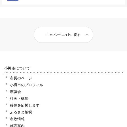
このページの上に戻る
小樽市について
市長のページ
小樽市のプロフィル
市議会
計画・構想
移住を応援します
ふるさと納税
市政情報
施設案内