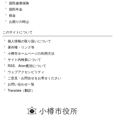
国民健康保険
国民年金
税金
お困りの時は
このサイトについて
個人情報の取り扱いについて
著作権・リンク等
小樽市ホームページの利用方法
サイト内検索について
RSS、Atom配信について
ウェブアクセシビリティ
ご意見・お問合せをお寄せください
お問い合わせ一覧
Translate（翻訳）