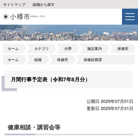
サイトマップ
組織から探す
ホーム
カテゴリ
分野
施設案内
保健所
ホーム
組織
保健所
保健総務課
月間行事予定表（令和7年8月分）
公開日 2025年07月01日
更新日 2025年07月31日
健康相談・講習会等