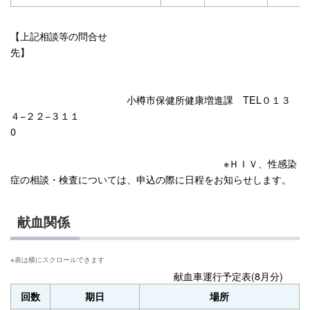
【上記相談等の問合せ
先】
小樽市保健所健康増進課 TEL０１３
４−２２−３１１
0
※ＨＩＶ、性感染
症の相談・検査については、申込の際に日程をお知らせします。
献血関係
献血車運行予定表(8月分)
回数
期日
場所