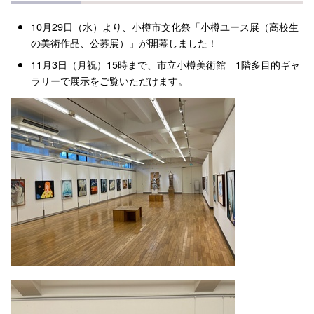
10月29日（水）より、小樽市文化祭「小樽ユース展（高校生
の美術作品、公募展）」が開幕しました！
11月3日（月祝）15時まで、市立小樽美術館 1階多目的ギャ
ラリーで展示をご覧いただけます。