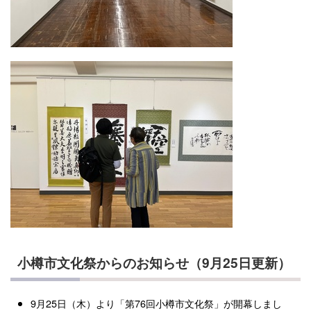
小樽市文化祭からのお知らせ（9月25日更新）
9月25日（木）より「第76回小樽市文化祭」が開幕しまし