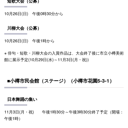
短歌大会（公募）
10月26日(日) 午後0時30分から
川柳大会（公募）
10月26日(日) 午後1時から
※ 俳句・短歌・川柳大会の入賞作品は、大会終了後に市立小樽美術
館に展示予定(10月29日(水)～11月3日(月・祝))
■小樽市民会館（ステージ）（小樽市花園5-3-1）
日本舞踊の集い
11月3日(月・祝) 午後1時30分～午後3時30分終了予定（開場：
午後1時）