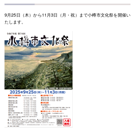
9月25日（木）から11月3日（月・祝）まで小樽市文化祭を開催い
たします。