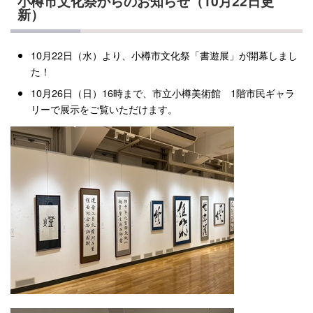
小樽市文化祭からのお知らせ（10月22日更
新）
10月22日（水）より、小樽市文化祭「書遊展」が開幕しまし
た！
10月26日（日）16時まで、市立小樽美術館 1階市民ギャラ
リーで展示をご覧いただけます。