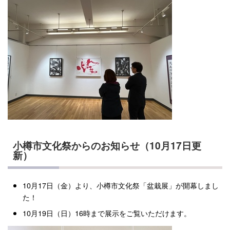
小樽市文化祭からのお知らせ（10月17日更
新）
10月17日（金）より、小樽市文化祭「盆栽展」が開幕しまし
た！
10月19日（日）16時まで展示をご覧いただけます。