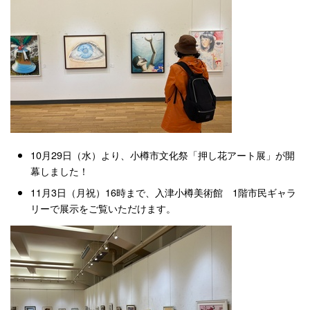
10月29日（水）より、小樽市文化祭「押し花アート展」が開
幕しました！
11月3日（月祝）16時まで、入津小樽美術館 1階市民ギャラ
リーで展示をご覧いただけます。