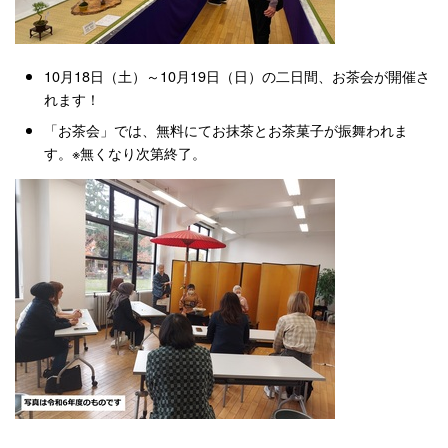
10月18日（土）～10月19日（日）の二日間、お茶会が開催さ
れます！
「お茶会」では、無料にてお抹茶とお茶菓子が振舞われま
す。※無くなり次第終了。