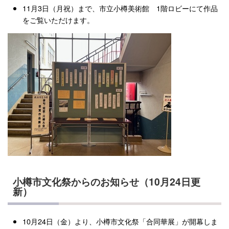
11月3日（月祝）まで、市立小樽美術館 1階ロビーにて作品
をご覧いただけます。
小樽市文化祭からのお知らせ（10月24日更
新）
10月24日（金）より、小樽市文化祭「合同華展」が開幕しま