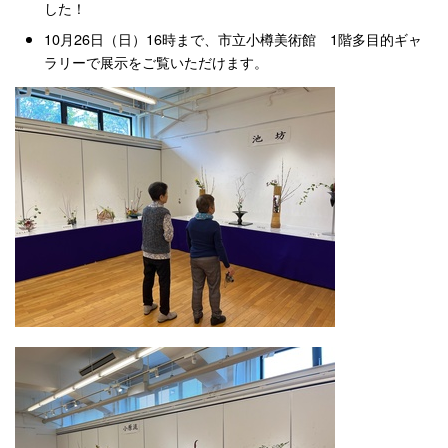
した！
10月26日（日）16時まで、市立小樽美術館 1階多目的ギャ
ラリーで展示をご覧いただけます。