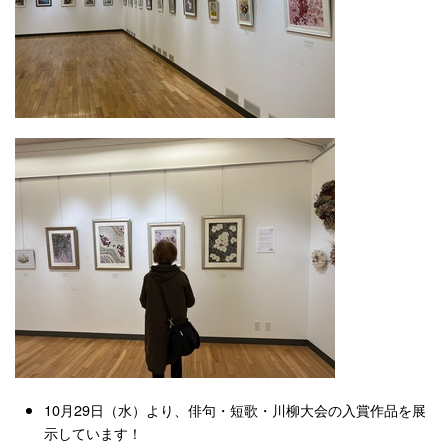
10月29日（水）より、俳句・短歌・川柳大会の入賞作品を展
示しています！