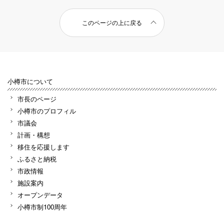
このページの上に戻る
小樽市について
市長のページ
小樽市のプロフィル
市議会
計画・構想
移住を応援します
ふるさと納税
市政情報
施設案内
オープンデータ
小樽市制100周年