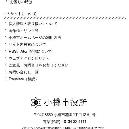
お困りの時は
このサイトについて
個人情報の取り扱いについて
著作権・リンク等
小樽市ホームページの利用方法
サイト内検索について
RSS、Atom配信について
ウェブアクセシビリティ
ご意見・お問合せをお寄せください
お問い合わせ一覧
Translate（翻訳）
〒047-8660 小樽市花園2丁目12番1号
電話(代表)：0134-32-4111
※本庁などの窓口業務時間は9時から17時20分までです。