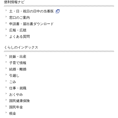
便利情報ナビ
土・日・祝日の日中の当番医
窓口のご案内
申請書・届出書ダウンロード
広報・広聴
よくある質問
くらしのインデックス
妊娠・出産
子育て情報
結婚・離婚
引越し
ごみ
仕事・就職
おくやみ
国民健康保険
国民年金
税金