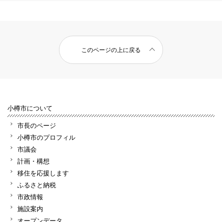
このページの上に戻る
小樽市について
市長のページ
小樽市のプロフィル
市議会
計画・構想
移住を応援します
ふるさと納税
市政情報
施設案内
オープンデータ