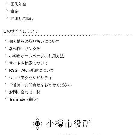
国民年金
税金
お困りの時は
このサイトについて
個人情報の取り扱いについて
著作権・リンク等
小樽市ホームページの利用方法
サイト内検索について
RSS、Atom配信について
ウェブアクセシビリティ
ご意見・お問合せをお寄せください
お問い合わせ一覧
Translate（翻訳）