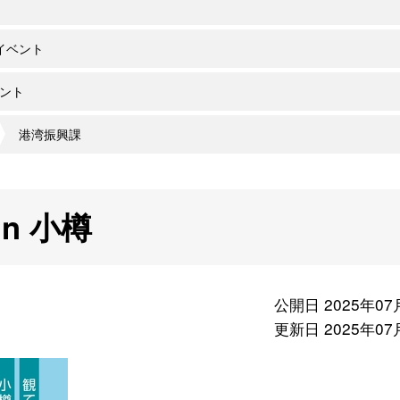
イベント
ント
港湾振興課
in 小樽
公開日 2025年07
更新日 2025年07