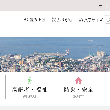
サイト
読み上げ
ふりがな
文字サイズ