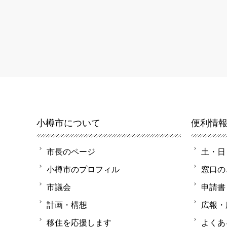
小樽市について
便利情
市長のページ
土・日
小樽市のプロフィル
窓口の
市議会
申請書
計画・構想
広報・
移住を応援します
よくあ