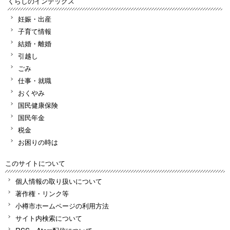
くらしのインデックス
妊娠・出産
子育て情報
結婚・離婚
引越し
ごみ
仕事・就職
おくやみ
国民健康保険
国民年金
税金
お困りの時は
このサイトについて
個人情報の取り扱いについて
著作権・リンク等
小樽市ホームページの利用方法
サイト内検索について