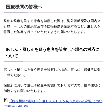
医療機関の皆様へ
発熱や発疹を呈する患者を診察した際は、海外渡航歴及び国内旅
行歴、麻しんの罹患歴及び予防接種歴を確認するなど、麻しんを
意識した診察を行っていただくようお願いいたします。
麻しん・風しんを疑う患者を診察した場合の対応に
ついて
麻しん・風しんを疑う患者を診察した場合、直ちに、保健所に御
一報ください。
保健所において遺伝子検査を実施しておりますので、検体採取に
御協力をお願いいたします。
【医療機関の皆様へ】麻しん風しんを疑う患者への対応につい
て[PDF：681KB]