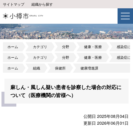
サイトマップ
組織から探す
ホーム
カテゴリ
分野
健康・医療
感染症に
ホーム
カテゴリ
分野
健康・医療
感染症に
ホーム
組織
保健所
健康増進課
麻しん・風しん疑い患者を診察した場合の対応に
ついて（医療機関の皆様へ）
公開日 2025年08月04日
更新日 2026年06月01日