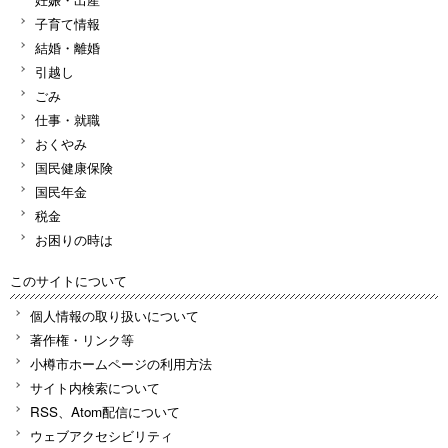
子育て情報
結婚・離婚
引越し
ごみ
仕事・就職
おくやみ
国民健康保険
国民年金
税金
お困りの時は
このサイトについて
個人情報の取り扱いについて
著作権・リンク等
小樽市ホームページの利用方法
サイト内検索について
RSS、Atom配信について
ウェブアクセシビリティ