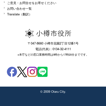
ご意見・お問合せをお寄せください
お問い合わせ一覧
Translate（翻訳）
〒047-8660 小樽市花園2丁目12番1号
電話(代表)：0134-32-4111
※本庁などの窓口業務時間は9時から17時20分までです。
© 2009 Otaru City.