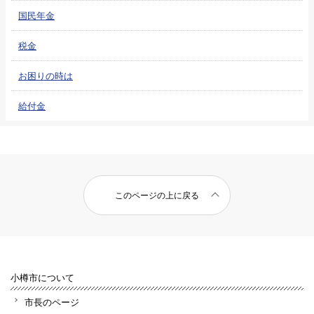
国民年金
税金
お困りの時は
給付金
このページの上に戻る
小樽市について
市長のページ