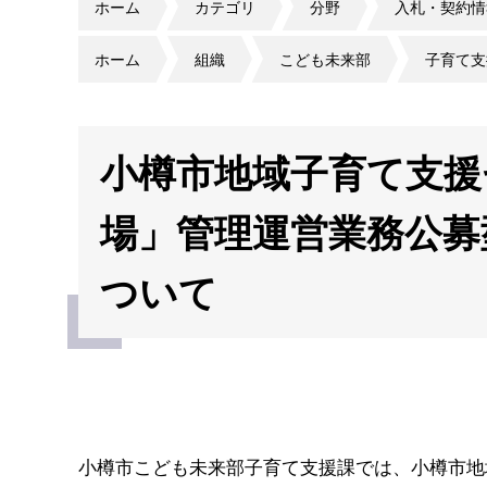
ホーム
カテゴリ
分野
入札・契約情
ホーム
組織
こども未来部
子育て支
小樽市地域子育て支援
場」管理運営業務公募
ついて
小樽市こども未来部子育て支援課では、小樽市地