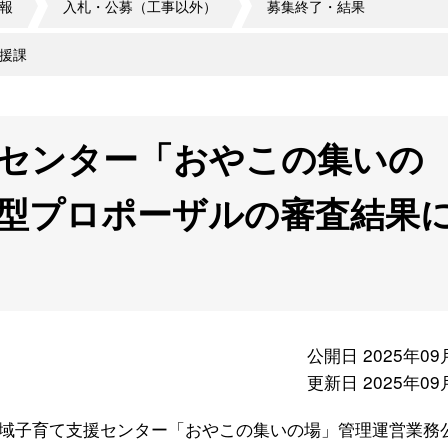
報
入札・公募（工事以外）
募集終了・結果
援課
センター「おやこの集いの
型プロポーザルの審査結果
公開日 2025年09
更新日 2025年09
域子育て支援センター「おやこの集いの場」管理運営業務