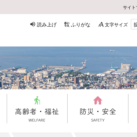
サイト
読み上げ
ふりがな
文字サイズ