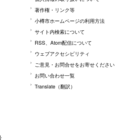
著作権・リンク等
小樽市ホームページの利用方法
サイト内検索について
RSS、Atom配信について
ウェブアクセシビリティ
ご意見・お問合せをお寄せください
お問い合わせ一覧
Translate（翻訳）
号