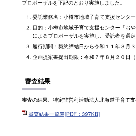
プロポーザルを下記のとおり実施しました。
委託業務名：小樽市地域子育て支援センター
目的：小樽市地域子育て支援センター「おや
によるプロポーザルを実施し、受託者を選定
履行期間：契約締結日から令和１１年３月３
企画提案書提出期限：令和７年８月２０日（
審査結果
審査の結果、特定非営利活動法人北海道子育て支
審査結果一覧表[PDF：397KB]