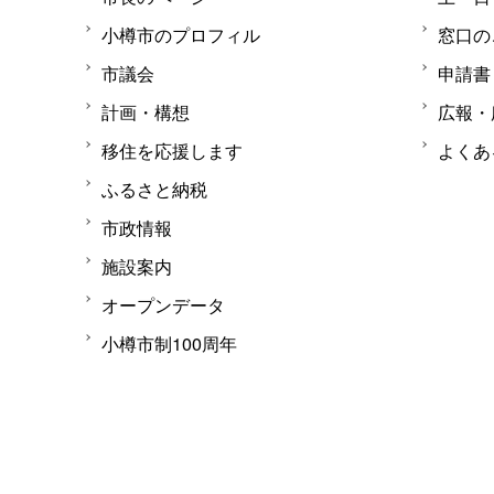
小樽市のプロフィル
窓口の
市議会
申請書
計画・構想
広報・
移住を応援します
よくあ
ふるさと納税
市政情報
施設案内
オープンデータ
小樽市制100周年