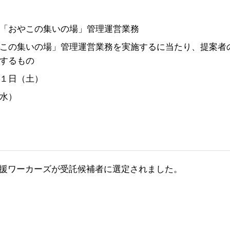
「おやこの集いの場」管理運営業務
この集いの場」管理運営業務を実施するに当たり、提案者
するもの
１日（土）
水）
援ワーカーズが受託候補者に選定されました。