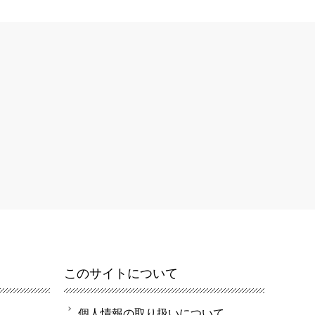
このサイトについて
個人情報の取り扱いについて