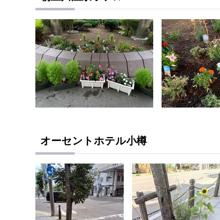
オーセントホテル小樽