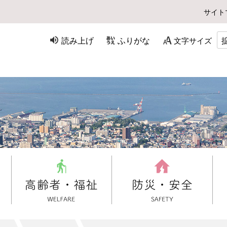
サイト
読み上げ
ふりがな
文字サイズ