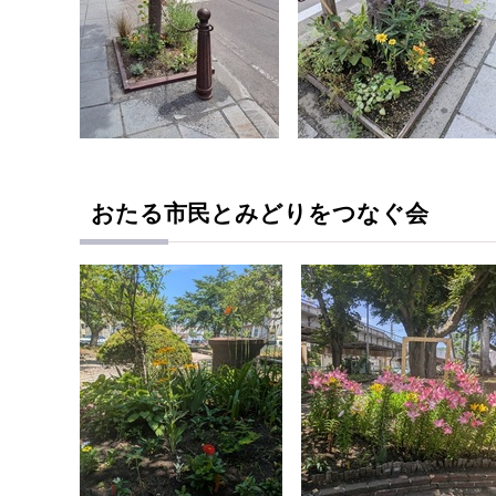
おたる市民とみどりをつなぐ会