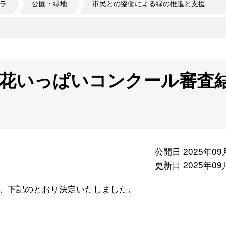
ラ
公園・緑地
市民との協働による緑の推進と支援
）花いっぱいコンクール審査
公開日 2025年09
更新日 2025年09
、下記のとおり決定いたしました。