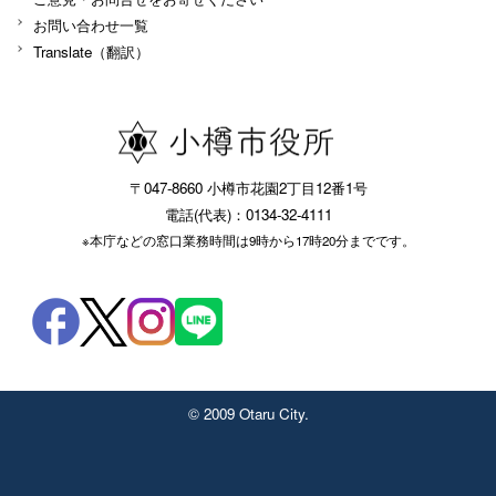
お問い合わせ一覧
Translate（翻訳）
〒047-8660 小樽市花園2丁目12番1号
電話(代表)：0134-32-4111
※本庁などの窓口業務時間は9時から17時20分までです。
© 2009 Otaru City.