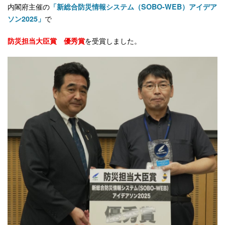
内閣府主催の
「新総合防災情報システム（SOBO-WEB）アイデア
で
ソン2025」
を受賞しました。
防災担当大臣賞 優秀賞