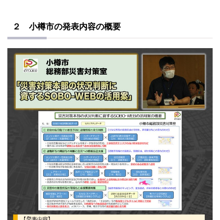
２ 小樽市の発表内容の概要