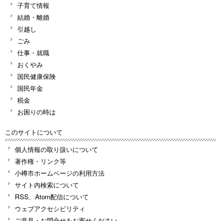
子育て情報
結婚・離婚
引越し
ごみ
仕事・就職
おくやみ
国民健康保険
国民年金
税金
お困りの時は
このサイトについて
個人情報の取り扱いについて
著作権・リンク等
小樽市ホームページの利用方法
サイト内検索について
RSS、Atom配信について
ウェブアクセシビリティ
ご意見・お問合せをお寄せください