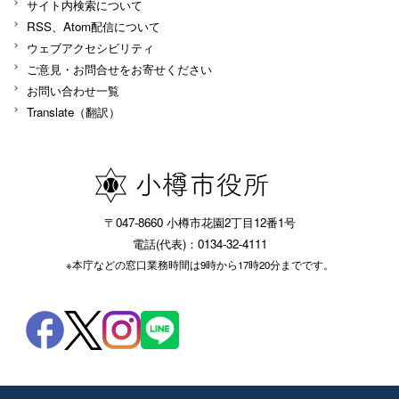
サイト内検索について
RSS、Atom配信について
ウェブアクセシビリティ
ご意見・お問合せをお寄せください
お問い合わせ一覧
Translate（翻訳）
〒047-8660 小樽市花園2丁目12番1号
電話(代表)：0134-32-4111
※本庁などの窓口業務時間は9時から17時20分までです。