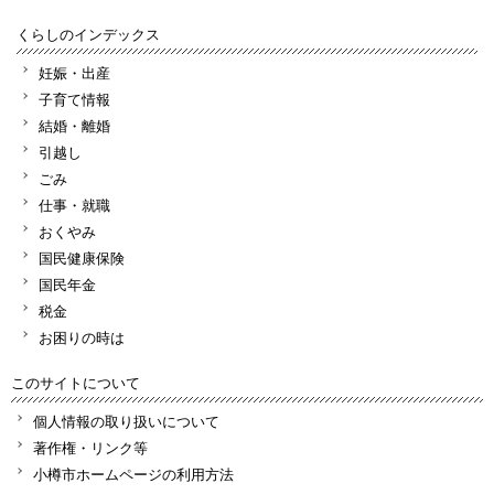
くらしのインデックス
妊娠・出産
子育て情報
結婚・離婚
引越し
ごみ
仕事・就職
おくやみ
国民健康保険
国民年金
税金
お困りの時は
このサイトについて
個人情報の取り扱いについて
著作権・リンク等
小樽市ホームページの利用方法