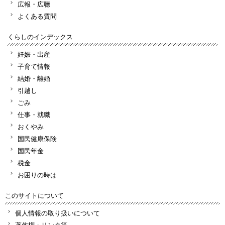
広報・広聴
よくある質問
くらしのインデックス
妊娠・出産
子育て情報
結婚・離婚
引越し
ごみ
仕事・就職
おくやみ
国民健康保険
国民年金
税金
お困りの時は
このサイトについて
個人情報の取り扱いについて
著作権・リンク等