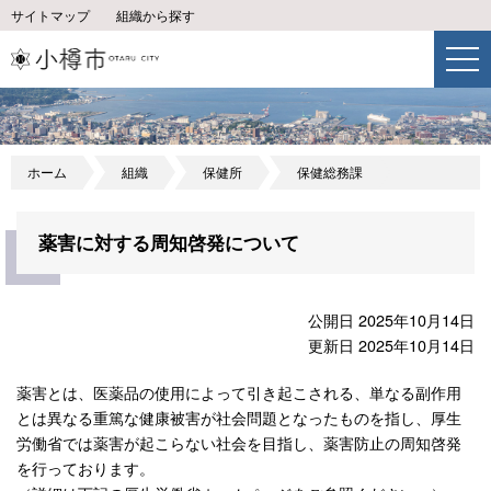
サイトマップ
組織から探す
ホーム
組織
保健所
保健総務課
薬害に対する周知啓発について
公開日 2025年10月14日
更新日 2025年10月14日
薬害とは、医薬品の使用によって引き起こされる、単なる副作用
とは異なる重篤な健康被害が社会問題となったものを指し、厚生
労働省では薬害が起こらない社会を目指し、薬害防止の周知啓発
を行っております。