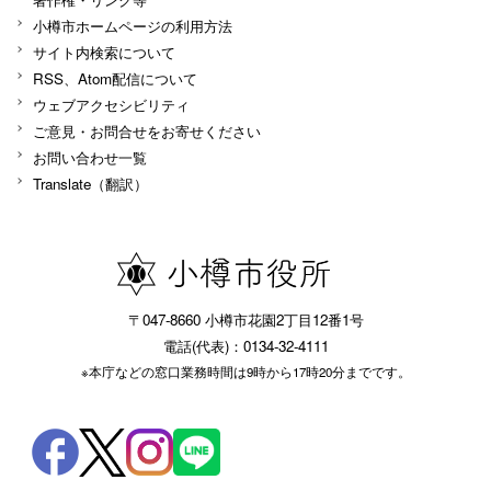
小樽市ホームページの利用方法
サイト内検索について
RSS、Atom配信について
ウェブアクセシビリティ
ご意見・お問合せをお寄せください
お問い合わせ一覧
Translate（翻訳）
〒047-8660 小樽市花園2丁目12番1号
電話(代表)：0134-32-4111
※本庁などの窓口業務時間は9時から17時20分までです。