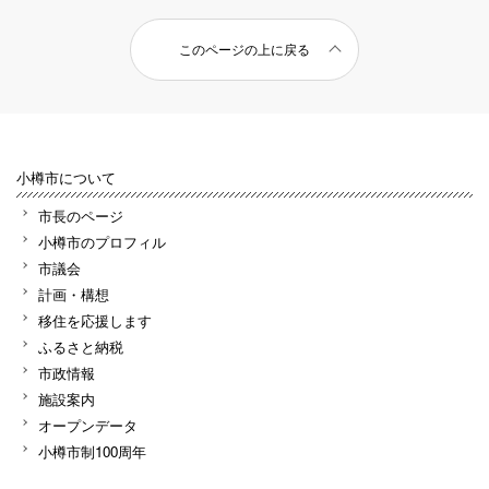
このページの上に戻る
小樽市について
市長のページ
小樽市のプロフィル
市議会
計画・構想
移住を応援します
ふるさと納税
市政情報
施設案内
オープンデータ
小樽市制100周年