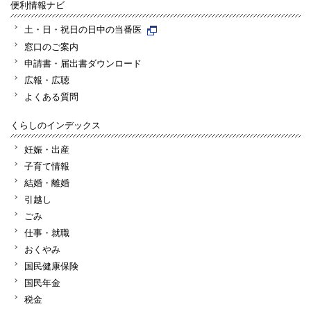
便利情報ナビ
土・日・祝日の日中の当番医
窓口のご案内
申請書・届出書ダウンロード
広報・広聴
よくある質問
くらしのインデックス
妊娠・出産
子育て情報
結婚・離婚
引越し
ごみ
仕事・就職
おくやみ
国民健康保険
国民年金
税金