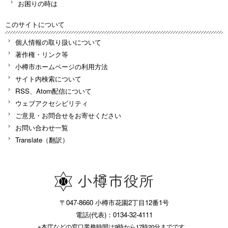
お困りの時は
このサイトについて
個人情報の取り扱いについて
著作権・リンク等
小樽市ホームページの利用方法
サイト内検索について
RSS、Atom配信について
ウェブアクセシビリティ
ご意見・お問合せをお寄せください
お問い合わせ一覧
Translate（翻訳）
〒047-8660 小樽市花園2丁目12番1号
電話(代表)：0134-32-4111
※本庁などの窓口業務時間は9時から17時20分までです。